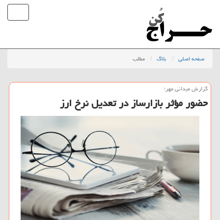
صفحه اصلی
بلاگ
مطلب
گزارش میدانی مهر؛
حضور مؤثر بازارساز در تعدیل نرخ ارز