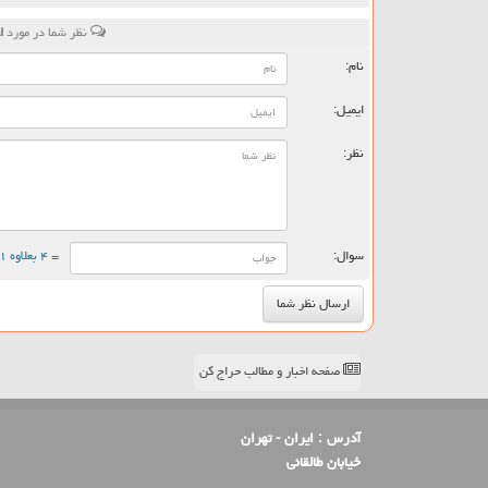
نظر شما در مورد
اعزام
نام:
ایمیل:
نظر:
سوال:
= ۴ بعلاوه ۱
صفحه اخبار و مطالب حراج کن
آدرس :
ایران - تهران
خیابان طالقانی