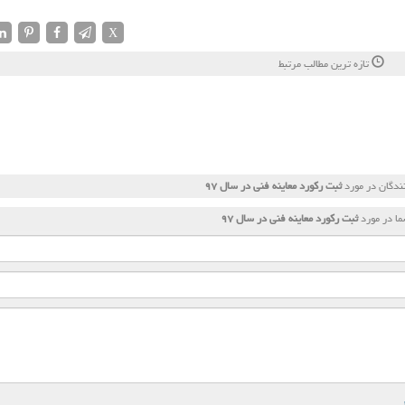
X
تازه ترین مطالب مرتبط
ندگان در مورد
ثبت ركورد معاینه فنی در سال ۹۷
ا در مورد
ثبت ركورد معاینه فنی در سال ۹۷