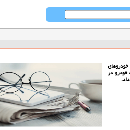
 خودروهای
۸ هزار دستگاه خودرو در