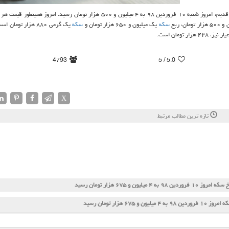
۱ فروردین ۹۸ به ۴ میلیون و ۵۰۰ هزار تومان رسید. امروز همینطور قیمت هر قطعه
سكه
یك میلیون و ۶۵۰ هزار تومان و
سكه
یك گرمی ۸۸۰ هزار توما
4793
/ 5
5.0
X
تازه ترین مطالب مرتبط
روز ۱۰ فروردین ۹۸ به ۴ میلیون و ۶۷۵ هزار تومان رسید
۹۸ به ۴ میلیون و ۶۷۵ هزار تومان رسید