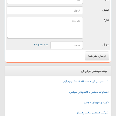
ایمیل:
نظر:
سوال:
= ۲ بعلاوه ۴
لینک دوستان حراج کن
آب شیرین کن - دستگاه آب شیرین کن
انتخابات مجلس ، کاندیدای مجلس
خرید و فروش خودرو
شرکت صنعتی سخت پوشش