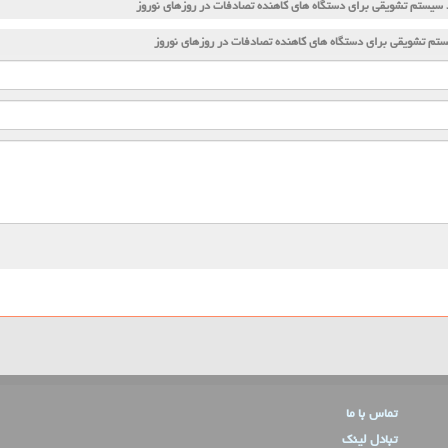
د سیستم تشویقی برای دستگاه های كاهنده تصادفات در روزهای نوروز
ستم تشویقی برای دستگاه های كاهنده تصادفات در روزهای نوروز
تماس با ما
تبادل لینک