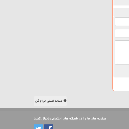
صفحه اصلی حراج کن
صفحه های ما را در شبکه های اجتماعی دنبال کنید