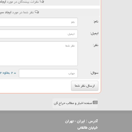
نظرات بینندگان در مورد
ایجا
نظر شما در مورد
ایجاد سی
نام:
ایمیل:
نظر:
سوال:
= ۲ بعلاوه ۲
صفحه اخبار و مطالب حراج کن
آدرس :
ایران - تهران
خیابان طالقانی