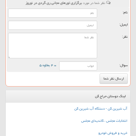
نظر شما در مورد
برگزاری تورهای مجانی ری گردی در نوروز
نام:
ایمیل:
نظر:
سوال:
= ۴ بعلاوه ۵
لینک دوستان حراج کن
آب شیرین کن - دستگاه آب شیرین کن
انتخابات مجلس ، کاندیدای مجلس
خرید و فروش خودرو