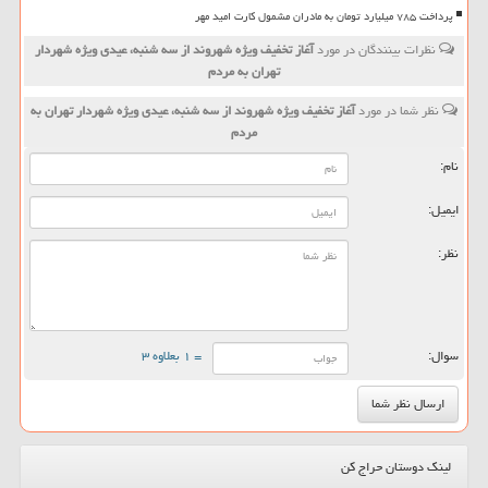
پرداخت ۷۸۵ میلیارد تومان به مادران مشمول کارت امید مهر
نظرات بینندگان در مورد
آغاز تخفیف ویژه شهروند از سه شنبه، عیدی ویژه شهردار
تهران به مردم
نظر شما در مورد
آغاز تخفیف ویژه شهروند از سه شنبه، عیدی ویژه شهردار تهران به
مردم
نام:
ایمیل:
نظر:
سوال:
= ۱ بعلاوه ۳
لینک دوستان حراج کن