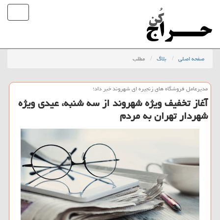
صفحه اصلی
بلاگ
مطلب
مدیرعامل فروشگاه های زنجیره ای شهروند خبر داد؛
آغاز تخفیف ویژه شهروند از سه شنبه، عیدی ویژه
شهردار تهران به مردم