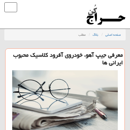
صفحه اصلی
بلاگ
مطلب
معرفی جیپ آهو، خودروی آفرود كلاسیك محبوب
ایرانی ها