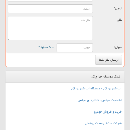
ایمیل:
نظر:
سوال:
= ۵ بعلاوه ۳
لینک دوستان حراج کن
آب شیرین کن - دستگاه آب شیرین کن
انتخابات مجلس ، کاندیدای مجلس
خرید و فروش خودرو
شرکت صنعتی سخت پوشش