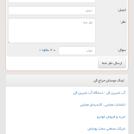
ایمیل:
نظر:
سوال:
= ۴ بعلاوه ۱
لینک دوستان حراج کن
آب شیرین کن - دستگاه آب شیرین کن
انتخابات مجلس ، کاندیدای مجلس
خرید و فروش خودرو
شرکت صنعتی سخت پوشش