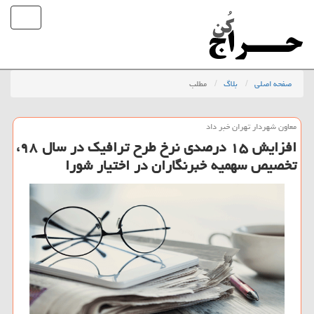
صفحه اصلی
بلاگ
مطلب
معاون شهردار تهران خبر داد
افزایش ۱۵ درصدی نرخ طرح ترافیك در سال ۹۸،
تخصیص سهمیه خبرنگاران در اختیار شورا