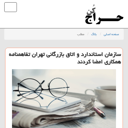
صفحه اصلی
بلاگ
مطلب
سازمان استاندارد و اتاق بازرگانی تهران تفاهمنامه
همكاری امضا كردند