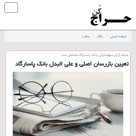
صفحه اصلی
بلاگ
مطلب
نتیجه آرای سهامداران بانك پاسارگاد مشخص شد؛
تعیین بازرسان اصلی و علی البدل بانك پاسارگاد