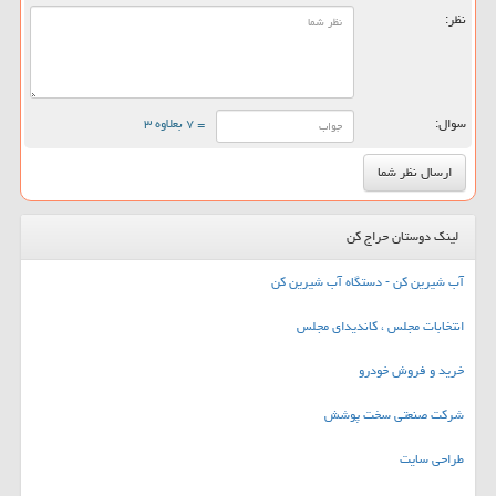
نظر:
سوال:
= ۷ بعلاوه ۳
لینک دوستان حراج کن
آب شیرین کن - دستگاه آب شیرین کن
انتخابات مجلس ، کاندیدای مجلس
خرید و فروش خودرو
شرکت صنعتی سخت پوشش
طراحی سایت