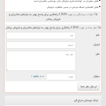
نقش سفیران در توانمندسازی دیجیتال زنان روستایی راهبردی است
نقش اقتصادی اصناف مردمی در مسیر شفافیت دیجیتال
نظرات بینندگان در مورد
CRM راهكاری برای پاسخ بهتر به نیازهای مشتریان و
فروش بیشتر
نظر شما در مورد
CRM راهكاری برای پاسخ بهتر به نیازهای مشتریان و فروش بیشتر
نام:
ایمیل:
نظر:
سوال:
= ۸ بعلاوه ۱
لینک دوستان حراج کن