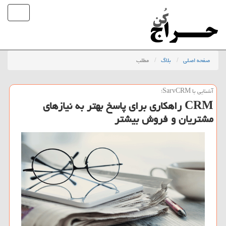
صفحه اصلی
بلاگ
مطلب
آشنایی با SarvCRM؛
CRM راهكاری برای پاسخ بهتر به نیازهای
مشتریان و فروش بیشتر