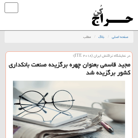
صفحه اصلی
بلاگ
مطلب
در نمایشگاه تراكنش ایران (ITE ۲۰۱۸)؛
مجید قاسمی بعنوان چهره برگزیده صنعت بانكداری
كشور برگزیده شد