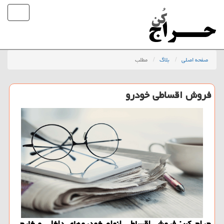
صفحه اصلی
بلاگ
مطلب
فروش اقساطی خودرو
حراج كن: فروش اقساطی انواع خودروهای داخلی و خارجی