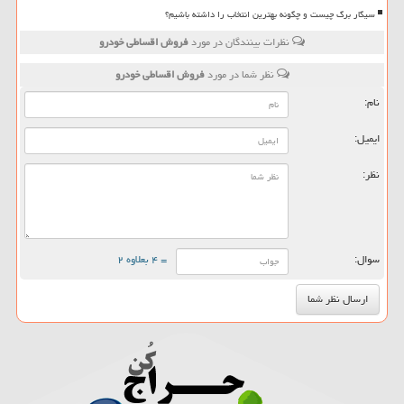
سیگار برگ چیست و چگونه بهترین انتخاب را داشته باشیم؟
نظرات بینندگان در مورد
فروش اقساطی خودرو
نظر شما در مورد
فروش اقساطی خودرو
نام:
ایمیل:
نظر:
سوال:
= ۴ بعلاوه ۲