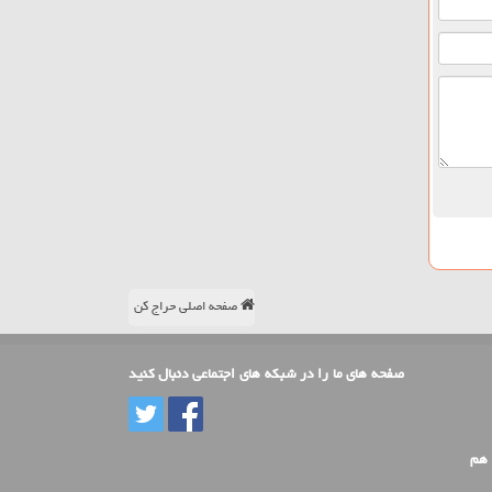
صفحه اصلی حراج کن
صفحه های ما را در شبکه های اجتماعی دنبال کنید
 هم