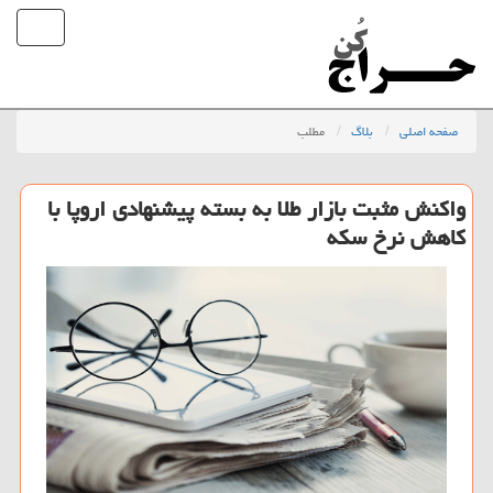
صفحه اصلی
بلاگ
مطلب
واكنش مثبت بازار طلا به بسته پیشنهادی اروپا با
كاهش نرخ سكه