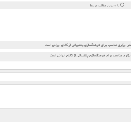
تازه ترین مطالب مرتبط
نر ابزاری مناسب برای فرهنگسازی پشتیبانی از كالای ایرانی است
بزاری مناسب برای فرهنگسازی پشتیبانی از كالای ایرانی است