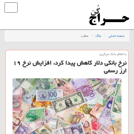
صفحه اصلی
بلاگ
مطلب
با اعلام بانك مركزی؛
نرخ بانكی دلار كاهش پیدا كرد، افزایش نرخ ۱۹
ارز رسمی