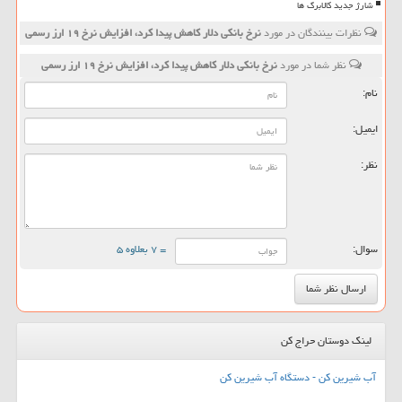
شارژ جدید کالابرگ ها
نظرات بینندگان در مورد
نرخ بانكی دلار كاهش پیدا كرد، افزایش نرخ ۱۹ ارز رسمی
نظر شما در مورد
نرخ بانكی دلار كاهش پیدا كرد، افزایش نرخ ۱۹ ارز رسمی
نام:
ایمیل:
نظر:
سوال:
= ۷ بعلاوه ۵
لینک دوستان حراج کن
آب شیرین کن - دستگاه آب شیرین کن