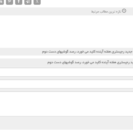
X
تازه ترین مطالب مرتبط
 جدید رجیستری هفته آینده كلید می خورد، رصد گوشیهای دست دوم
د رجیستری هفته آینده كلید می خورد، رصد گوشیهای دست دوم