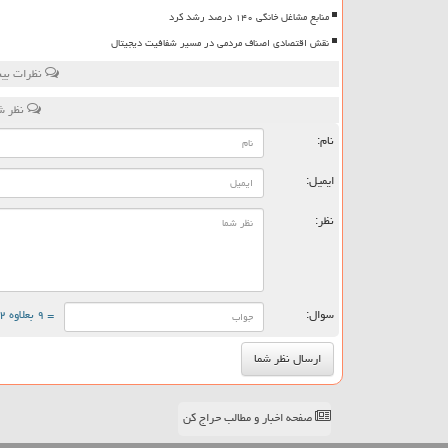
منابع مشاغل خانگی ۱۴۰ درصد رشد کرد
نقش اقتصادی اصناف مردمی در مسیر شفافیت دیجیتال
نظرات بین
نظر شم
نام:
ایمیل:
نظر:
سوال:
= ۹ بعلاوه ۲
صفحه اخبار و مطالب حراج کن