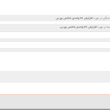
ندگان در مورد
افزایش ۳۶ واحدی شاخص بورس
ا در مورد
افزایش ۳۶ واحدی شاخص بورس