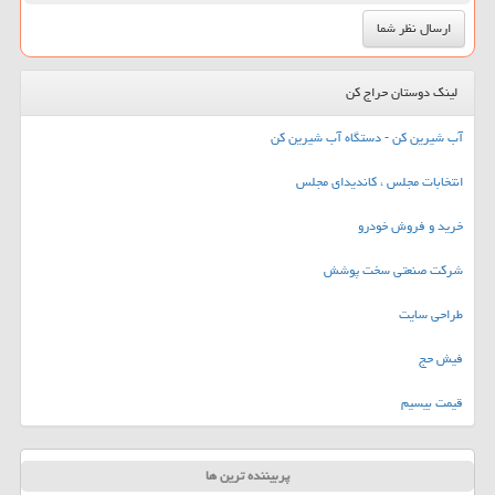
لینک دوستان حراج کن
آب شیرین کن - دستگاه آب شیرین کن
انتخابات مجلس ، کاندیدای مجلس
خرید و فروش خودرو
شرکت صنعتی سخت پوشش
طراحی سایت
فیش حج
قیمت بیسیم
پربیننده ترین ها