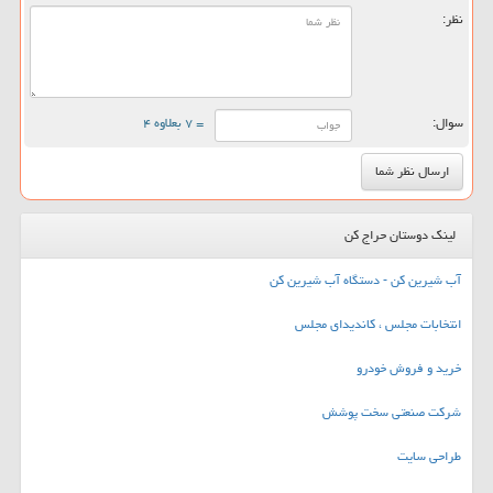
نظر:
سوال:
= ۷ بعلاوه ۴
لینک دوستان حراج کن
آب شیرین کن - دستگاه آب شیرین کن
انتخابات مجلس ، کاندیدای مجلس
خرید و فروش خودرو
شرکت صنعتی سخت پوشش
طراحی سایت