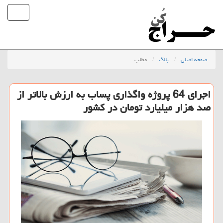
صفحه اصلی
بلاگ
مطلب
اجرای 64 پروژه واگذاری پساب به ارزش بالاتر از
صد هزار میلیارد تومان در کشور