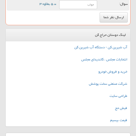
سوال:
= ۵ بعلاوه ۳
لینک دوستان حراج کن
آب شیرین کن - دستگاه آب شیرین کن
انتخابات مجلس ، کاندیدای مجلس
خرید و فروش خودرو
شرکت صنعتی سخت پوشش
طراحی سایت
فیش حج
قیمت بیسیم