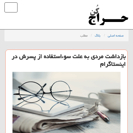
صفحه اصلی
بلاگ
مطلب
بازداشت مردی به علت سوءاستفاده از پسرش در
اینستاگرام