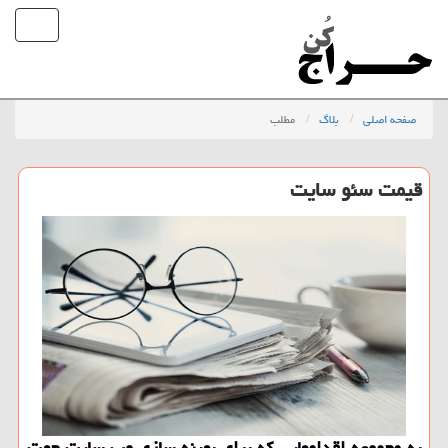
صفحه اصلی
بلاگ
مطلب
قیمت سئو سایت
به مجموعه اقدامهایی که برای بهینه سازی وب سایت جهت