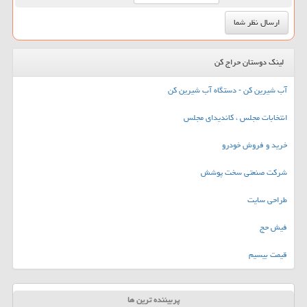
لینک دوستان حراج کن
آب شیرین کن - دستگاه آب شیرین کن
انتخابات مجلس ، کاندیدای مجلس
خرید و فروش خودرو
شرکت صنعتی سخت پوشش
طراحی سایت
فیش حج
قیمت بیسیم
پربیننده ترین ها