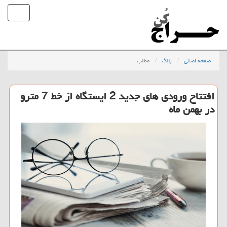
صفحه اصلی
بلاگ
مطلب
افتتاح ورودی های جدید 2 ایستگاه از خط 7 مترو
در بهمن ماه