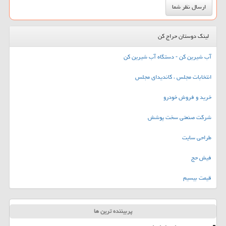
لینک دوستان حراج کن
آب شیرین کن - دستگاه آب شیرین کن
انتخابات مجلس ، کاندیدای مجلس
خرید و فروش خودرو
شرکت صنعتی سخت پوشش
طراحی سایت
فیش حج
قیمت بیسیم
پربیننده ترین ها