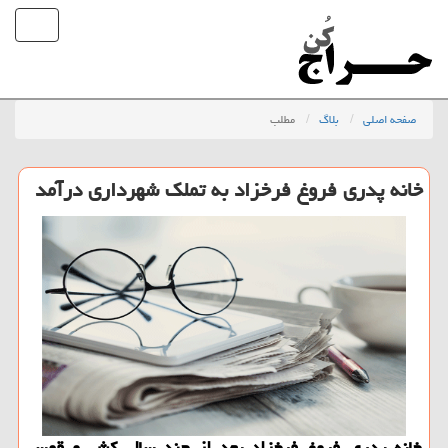
صفحه اصلی
بلاگ
مطلب
خانه پدری فروغ فرخزاد به تملک شهرداری درآمد
خانه پدری فروغ فرخزاد بعد از چند سال کش و قوس