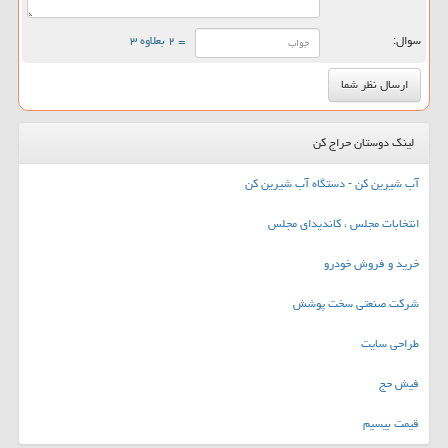
سوال:
= ۲ بعلاوه ۳
لینک دوستان حراج کن
آب شیرین کن - دستگاه آب شیرین کن
انتخابات مجلس ، کاندیدای مجلس
خرید و فروش خودرو
شرکت صنعتی سخت پوشش
طراحی سایت
فیش حج
قیمت بیسیم