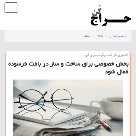
صفحه اصلی
بلاگ
مطلب
آقامیری در گفت وگو با حراج كن:
بخش خصوصی برای ساخت و ساز در بافت فرسوده
فعال شود