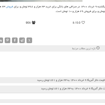
هزار و ۳۸۸ تومان و برای
فروش
905
/ 5
0.0
X
تازه ترین مطالب مرتبط
قیمت دلار آمریكا ۹ خرداد ۱۴۰۰ به ۲۳ هزار و ۸۶۱ تومان رسید
ریكا ۹ خرداد ۱۴۰۰ به ۲۳ هزار و ۸۶۱ تومان رسید