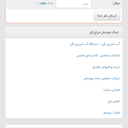
سوال:
= ۸ بعلاوه ۱
لینک دوستان حراج کن
آب شیرین کن - دستگاه آب شیرین کن
انتخابات مجلس ، کاندیدای مجلس
خرید و فروش خودرو
شرکت صنعتی سخت پوشش
طراحی سایت
فیش حج
قیمت بیسیم