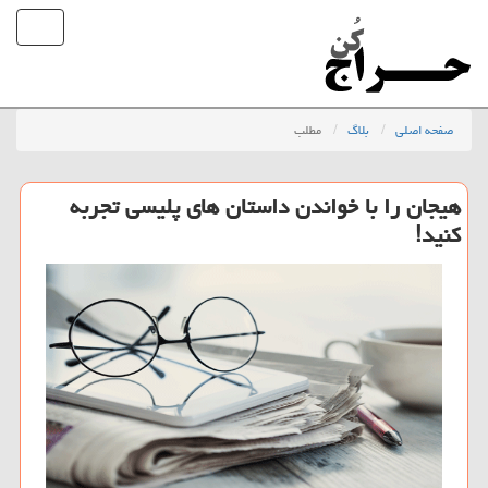
صفحه اصلی
بلاگ
مطلب
هیجان را با خواندن داستان های پلیسی تجربه
كنید!