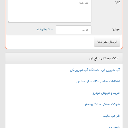
نظر:
سوال:
= ۶ بعلاوه ۵
لینک دوستان حراج کن
آب شیرین کن - دستگاه آب شیرین کن
انتخابات مجلس ، کاندیدای مجلس
خرید و فروش خودرو
شرکت صنعتی سخت پوشش
طراحی سایت
فیش حج