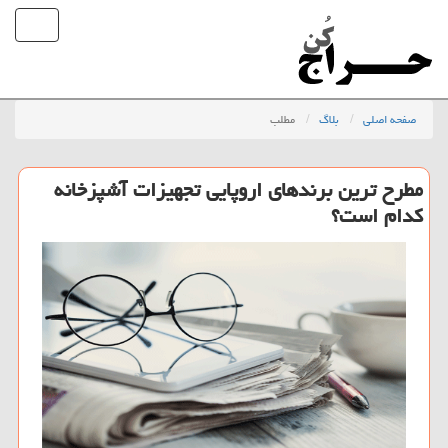
صفحه اصلی
بلاگ
مطلب
مطرح ترین برندهای اروپایی تجهیزات آشپزخانه
كدام است؟