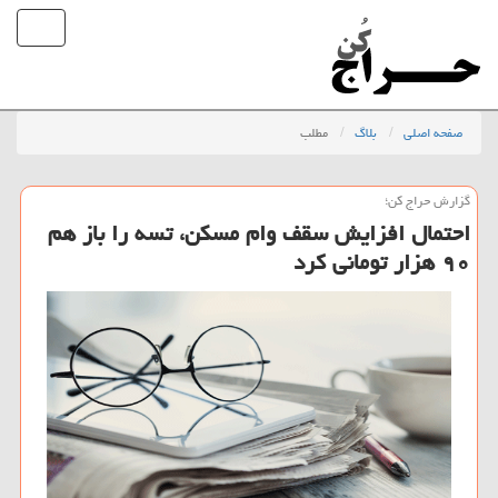
صفحه اصلی
بلاگ
مطلب
گزارش حراج كن؛
احتمال افزایش سقف وام مسكن، تسه را باز هم
۹۰ هزار تومانی كرد