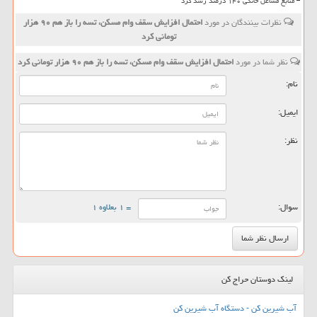
منابع مشاغل خانگی ۱۴۰ درصد رشد کرد
نظرات بینندگان در مورد
احتمال افزایش سقف وام مسكن، تسه را باز هم ۹۰ هزار
تومانی كرد
نظر شما در مورد
احتمال افزایش سقف وام مسكن، تسه را باز هم ۹۰ هزار تومانی كرد
نام:
ایمیل:
نظر:
سوال:
= ۱ بعلاوه ۱
لینک دوستان حراج کن
آب شیرین کن - دستگاه آب شیرین کن