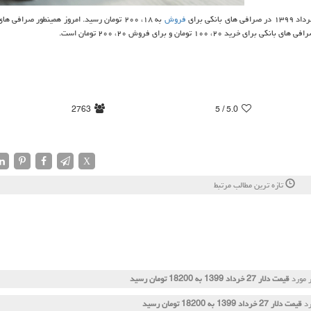
فروش
به ۱۸، ۲۰۰ تومان رسید. امروز همینطور صرافی ه
2763
/ 5
5.0
X
تازه ترین مطالب مرتبط
 مورد
قیمت دلار 27 خرداد 1399 به 18200 تومان رسید
رد
قیمت دلار 27 خرداد 1399 به 18200 تومان رسید