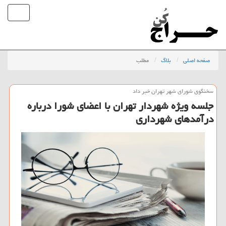
صفحه اصلی
بلاگ
مطلب
سخنگوی شورای شهر تهران خبر داد
جلسه ویژه شهردار تهران با اعضای شورا درباره
درآمدهای شهرداری