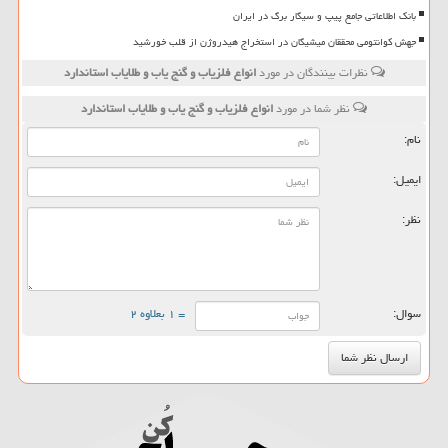
بانک اطلاعاتی جامع پیپ و سیگار برگ در ایران
جهش کوانتومی محققان میشیگان در استخراج هیدروژن از قلب خورشید
نظرات بینندگان در مورد
انواع فلزیاب و گنج یاب و طلایاب استاندارد
نظر شما در مورد
انواع فلزیاب و گنج یاب و طلایاب استاندارد
نام:
ایمیل:
نظر:
سوال:
= ۱ بعلاوه ۲