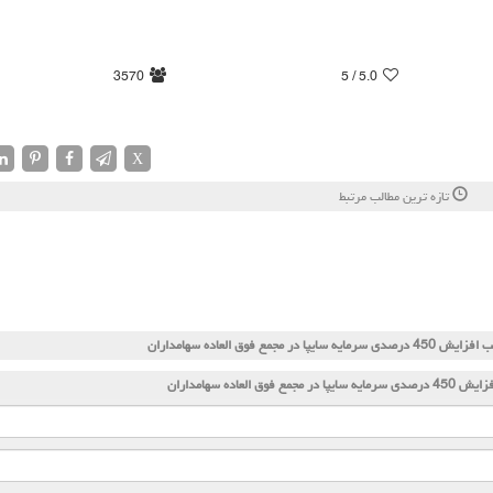
3570
/ 5
5.0
X
تازه ترین مطالب مرتبط
دی سرمایه سایپا در مجمع فوق العاده سهامداران
 در مجمع فوق العاده سهامداران