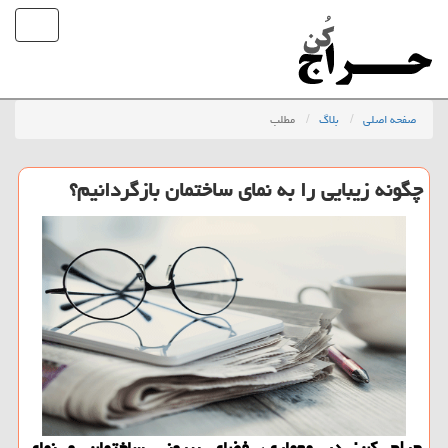
صفحه اصلی
بلاگ
مطلب
چگونه زیبایی را به نمای ساختمان بازگردانیم؟
حراج كن: در معماری، فضای بیرونی ساختمان و نمای