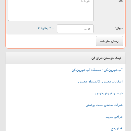
نظر:
سوال:
= ۲ بعلاوه ۳
لینک دوستان حراج کن
آب شیرین کن - دستگاه آب شیرین کن
انتخابات مجلس ، کاندیدای مجلس
خرید و فروش خودرو
شرکت صنعتی سخت پوشش
طراحی سایت
فیش حج