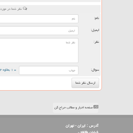
نظر شما در مورد
نام:
ایمیل:
نظر:
سوال:
= ۱ بعلاوه ۲
صفحه اخبار و مطالب حراج کن
آدرس :
ایران - تهران
خیابان طالقانی