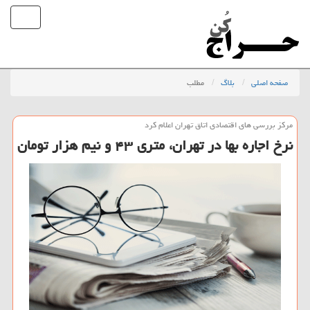
صفحه اصلی
بلاگ
مطلب
مركز بررسی های اقتصادی اتاق تهران اعلام كرد
نرخ اجاره بها در تهران، متری ۴۳ و نیم هزار تومان