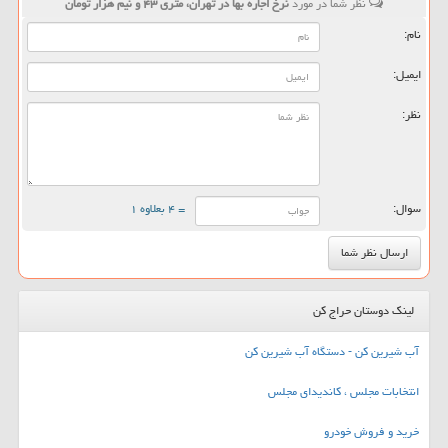
نظر شما در مورد
نرخ اجاره بها در تهران، متری ۴۳ و نیم هزار تومان
نام:
ایمیل:
نظر:
سوال:
= ۴ بعلاوه ۱
لینک دوستان حراج کن
آب شیرین کن - دستگاه آب شیرین کن
انتخابات مجلس ، کاندیدای مجلس
خرید و فروش خودرو