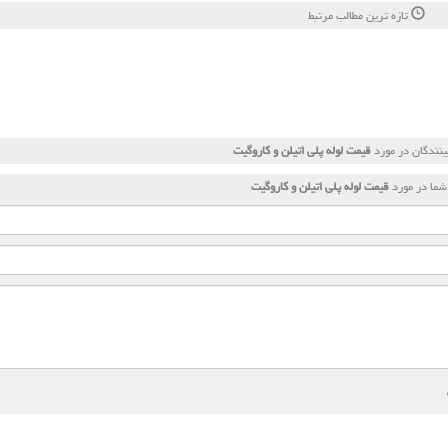
تازه ترین مطالب مرتبط
نندگان در مورد
قیمت لوله پلی اتیلن و كاروگیت
شما در مورد
قیمت لوله پلی اتیلن و كاروگیت