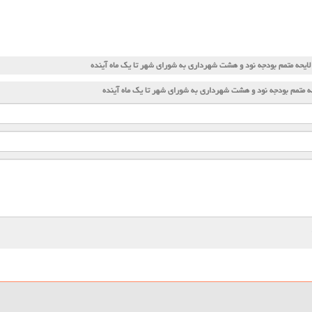
ایحه متمم بودجه نود و هشت شهرداری به شورای شهر تا یك ماه آینده
ه متمم بودجه نود و هشت شهرداری به شورای شهر تا یك ماه آینده