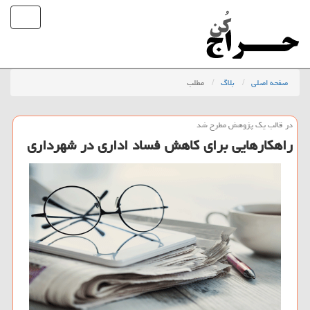
صفحه اصلی
بلاگ
مطلب
در قالب یك پژوهش مطرح شد
راهكارهایی برای كاهش فساد اداری در شهرداری