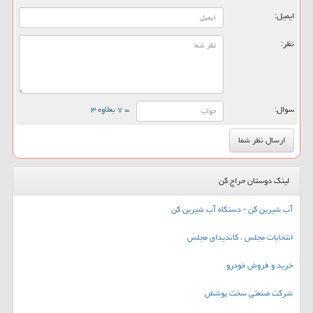
ایمیل:
نظر:
سوال:
= ۷ بعلاوه ۳
لینک دوستان حراج کن
آب شیرین کن - دستگاه آب شیرین کن
انتخابات مجلس ، کاندیدای مجلس
خرید و فروش خودرو
شرکت صنعتی سخت پوشش