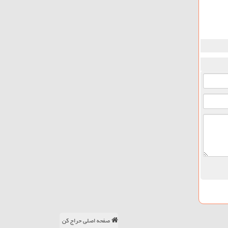
صفحه اصلی حراج کن