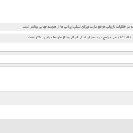
ه در خلقیات تاریخی جوامع دارد، میزان تنبلی ایرانی ها از متوسط جهانی بیشتر است
 خلقیات تاریخی جوامع دارد، میزان تنبلی ایرانی ها از متوسط جهانی بیشتر است