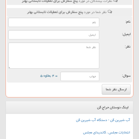
نظرات بینندگان در مورد
پنج سفارش برای تعطیلات تابستانی بهتر
نظر شما در مورد
پنج سفارش برای تعطیلات تابستانی بهتر
نام:
ایمیل:
نظر:
سوال:
= ۴ بعلاوه ۵
لینک دوستان حراج کن
آب شیرین کن - دستگاه آب شیرین کن
انتخابات مجلس ، کاندیدای مجلس