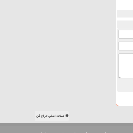
صفحه اصلی حراج کن