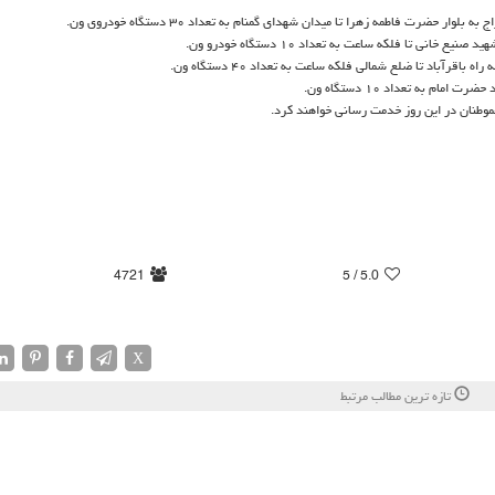
حضرت فاطمه زهرا تا میدان شهدای گمنام به تعداد ۳۰ دستگاه خودروی ون.
 تا فلكه ساعت به تعداد ۱۰ دستگاه خودرو ون.
باد تا ضلع شمالی فلكه ساعت به تعداد ۴۰ دستگاه ون.
 به تعداد ۱۰ دستگاه ون.
4721
/ 5
5.0
X
تازه ترین مطالب مرتبط