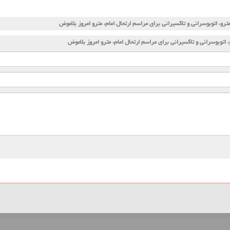
ترو، اتوبوسرانی و تاكسیرانی برای مراسم ارتحال امام، مترو امروز بلاعوض
 اتوبوسرانی و تاكسیرانی برای مراسم ارتحال امام، مترو امروز بلاعوض