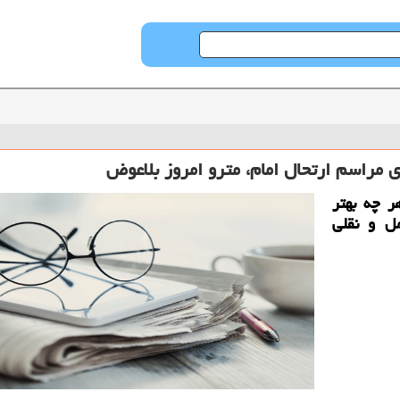
ی مراسم ارتحال امام، مترو امروز بلاعوض
 چه بهتر
ل و نقلی