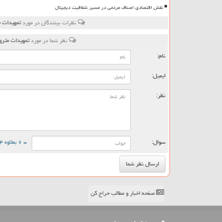
نقش اقتصادی اصناف مردمی در مسیر شفافیت دیجیتال
نظرات بینندگان در مورد
تمهیدات م
نظر شما در مورد
تمهیدات مترو،
نام:
ایمیل:
نظر:
سوال:
= ۶ بعلاوه ۴
صفحه اخبار و مطالب حراج کن