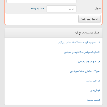
سوال:
= ۶ بعلاوه ۳
لینک دوستان حراج کن
آب شیرین کن - دستگاه آب شیرین کن
انتخابات مجلس ، کاندیدای مجلس
خرید و فروش خودرو
شرکت صنعتی سخت پوشش
طراحی سایت
فیش حج
قیمت بیسیم