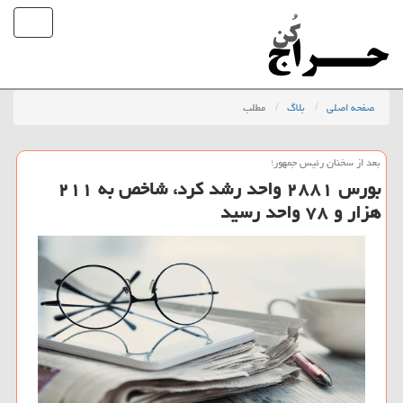
صفحه اصلی
بلاگ
مطلب
بعد از سخنان رئیس جمهور؛
بورس ۲۸۸۱ واحد رشد كرد، شاخص به ۲۱۱
هزار و ۷۸ واحد رسید