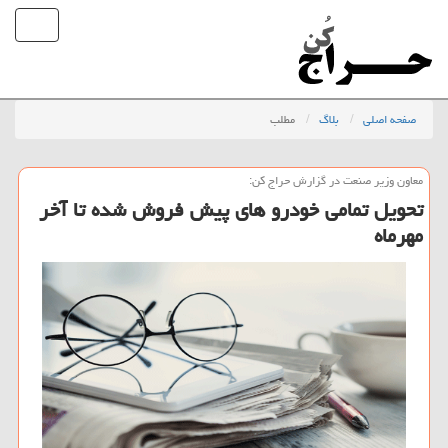
صفحه اصلی
بلاگ
مطلب
معاون وزیر صنعت در گزارش حراج كن:
تحویل تمامی خودرو های پیش فروش شده تا آخر
مهرماه