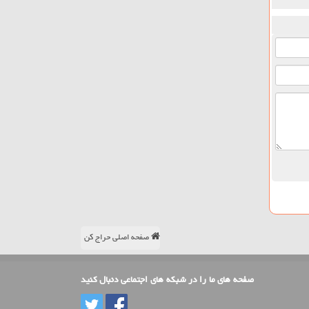
صفحه اصلی حراج کن
صفحه های ما را در شبکه های اجتماعی دنبال کنید