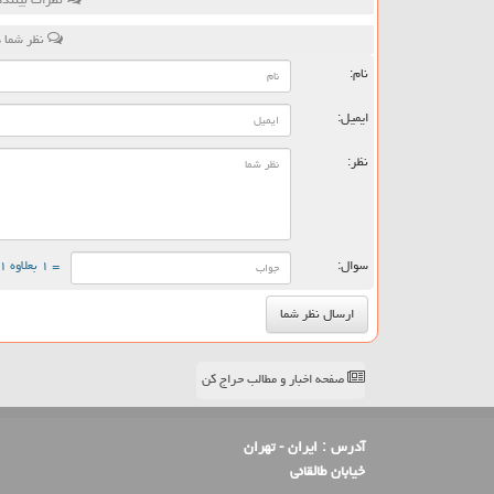
نظر شما 
نام:
ایمیل:
نظر:
سوال:
= ۱ بعلاوه ۱
صفحه اخبار و مطالب حراج کن
آدرس :
ایران - تهران
خیابان طالقانی